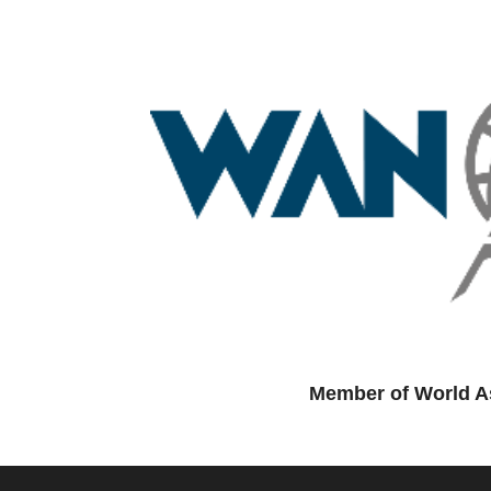
Member of World As