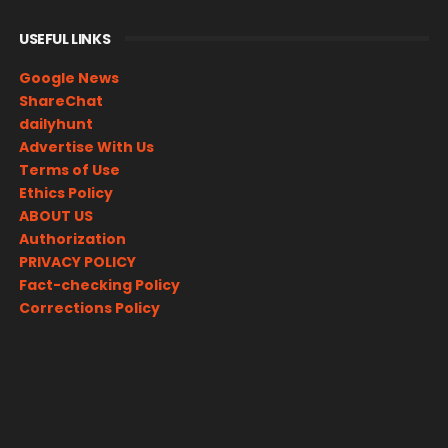
USEFUL LINKS
Google News
ShareChat
dailyhunt
Advertise With Us
Terms of Use
Ethics Policy
ABOUT US
Authorization
PRIVACY POLICY
Fact-checking Policy
Corrections Policy